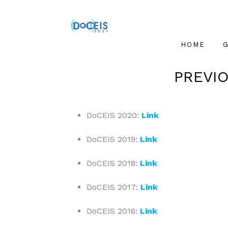
HOME
PREVIO
DoCEIS 2020:
Link
DoCEIS 2019:
Link
DoCEIS 2018:
Link
DoCEIS 2017:
Link
DoCEIS 2016:
Link