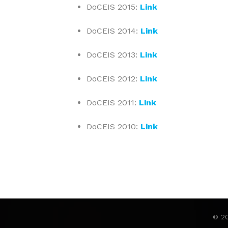
DoCEIS 2015:
Link
DoCEIS 2014:
Link
DoCEIS 2013:
Link
DoCEIS 2012:
Link
DoCEIS 2011:
Link
DoCEIS 2010:
Link
© 2